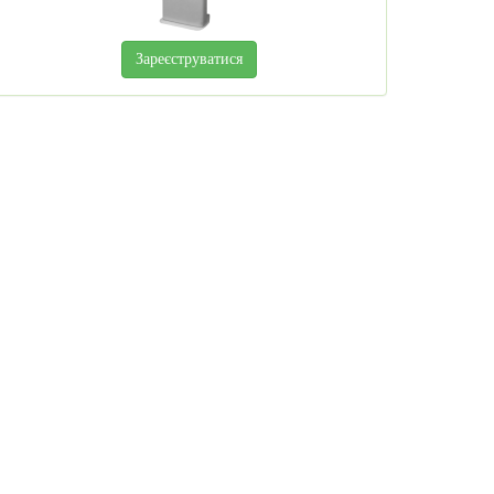
Зареєструватися