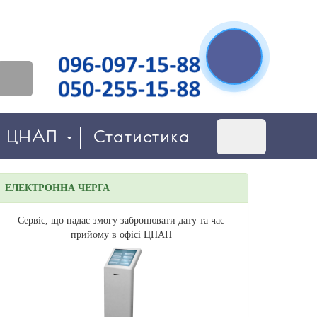
о ЦНАП
Статистика
ЕЛЕКТРОННА ЧЕРГА
Сервіс, що надає змогу забронювати дату та час
прийому в офісі ЦНАП