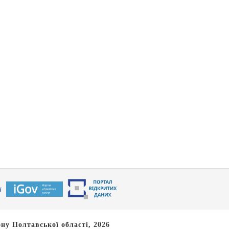
ну Полтавської області, 2026