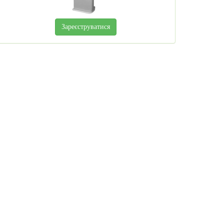
Зареєструватися