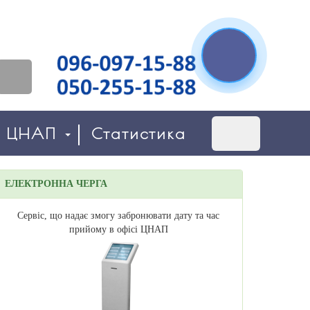
о ЦНАП
Статистика
ЕЛЕКТРОННА ЧЕРГА
Сервіс, що надає змогу забронювати дату та час
прийому в офісі ЦНАП