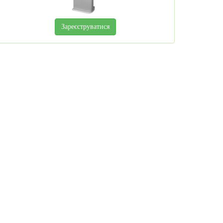
Зареєструватися