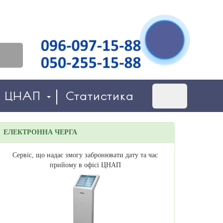
о ЦНАП
Статистика
ЕЛЕКТРОННА ЧЕРГА
Сервіс, що надає змогу забронювати дату та час
прийому в офісі ЦНАП