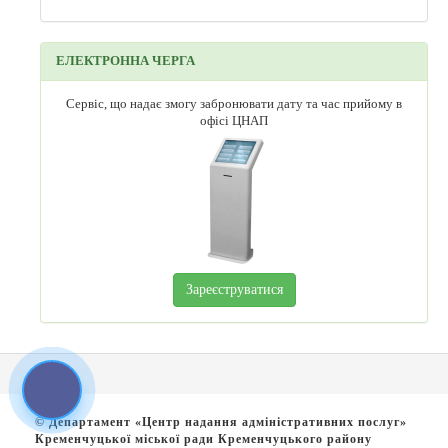
ЕЛЕКТРОННА ЧЕРГА
Сервіс, що надає змогу забронювати дату та час прийому в
офісі ЦНАП
Зареєструватися
© Департамент «Центр надання адміністративних послуг»
Кременчуцької міської ради Кременчуцького району