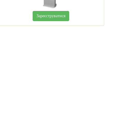
Зареєструватися