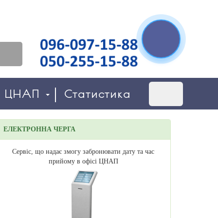
о ЦНАП
Статистика
ЕЛЕКТРОННА ЧЕРГА
Сервіс, що надає змогу забронювати дату та час
прийому в офісі ЦНАП