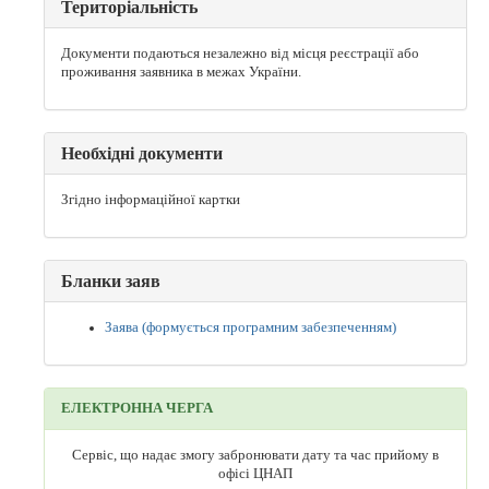
Територіальність
Документи подаються незалежно від місця реєстрації або
проживання заявника в межах України.
Необхідні документи
Згідно інформаційної картки
Бланки заяв
Заява (формується програмним забезпеченням)
ЕЛЕКТРОННА ЧЕРГА
Сервіс, що надає змогу забронювати дату та час прийому в
офісі ЦНАП