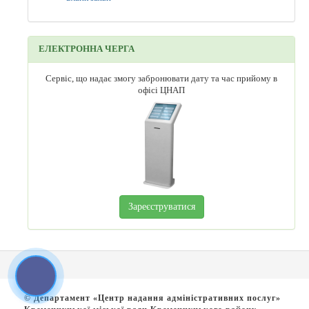
ЕЛЕКТРОННА ЧЕРГА
Сервіс, що надає змогу забронювати дату та час прийому в
офісі ЦНАП
Зареєструватися
© Департамент «Центр надання адміністративних послуг»