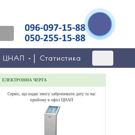
о ЦНАП
Статистика
ЕЛЕКТРОННА ЧЕРГА
Сервіс, що надає змогу забронювати дату та час
прийому в офісі ЦНАП