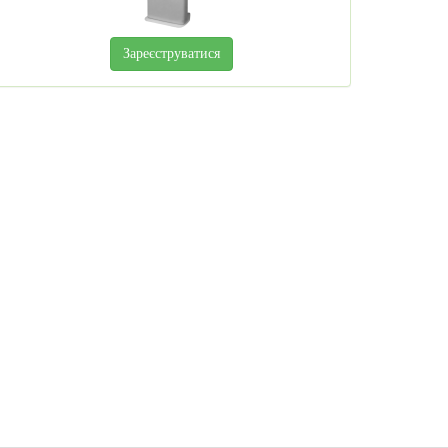
Зареєструватися