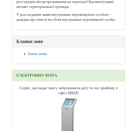
реєстрацію місця проживання на території Кременчуцької
міської територіальної громади.
У разі подання заяви внутрішньо переміщеною особою –
довідка про взяття на облік внутрішньо переміщеної особи.
Бланки заяв
Бланк заяви
ЕЛЕКТРОННА ЧЕРГА
Сервіс, що надає змогу забронювати дату та час прийому в
офісі ЦНАП