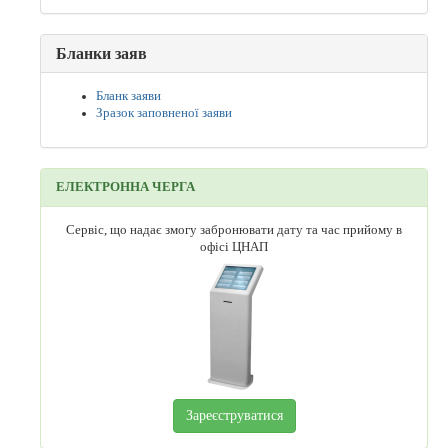
Бланки заяв
Бланк заяви
Зразок заповненої заяви
ЕЛЕКТРОННА ЧЕРГА
Сервіс, що надає змогу забронювати дату та час прийому в
офісі ЦНАП
Зареєструватися