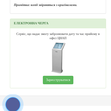
Примітка: копії звіряються з оригіналами.
ЕЛЕКТРОННА ЧЕРГА
Сервіс, що надає змогу забронювати дату та час прийому в
офісі ЦНАП
Зареєструватися