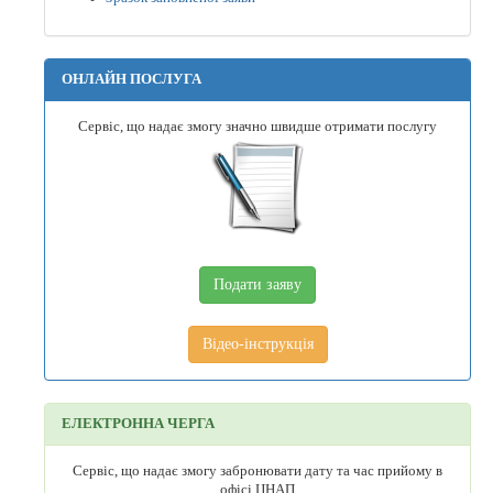
ОНЛАЙН ПОСЛУГА
Сервіс, що надає змогу значно швидше отримати послугу
Подати заяву
Відео-інструкція
ЕЛЕКТРОННА ЧЕРГА
Сервіс, що надає змогу забронювати дату та час прийому в
офісі ЦНАП