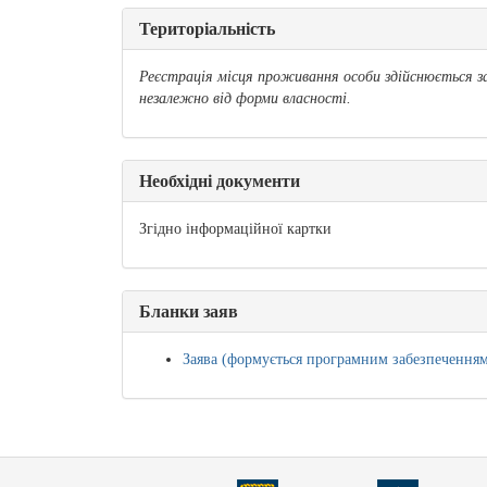
Територіальність
Реєстрація місця проживання особи здійснюється з
незалежно від форми власності.
Необхідні документи
Згідно інформаційної картки
Бланки заяв
Заява (формується програмним забезпечення