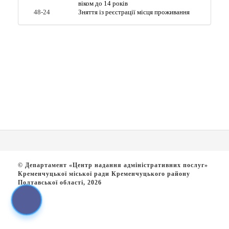
віком до 14 років
48-24
Зняття із реєстрації місця проживання
© Департамент «Центр надання адміністративних послуг»
Кременчуцької міської ради Кременчуцького району
Полтавської області, 2026