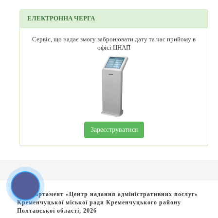
ЕЛЕКТРОННА ЧЕРГА
Сервіс, що надає змогу забронювати дату та час прийому в
офісі ЦНАП
Зареєструватися
© Департамент «Центр надання адміністративних послуг»
Кременчуцької міської ради Кременчуцького району
Полтавської області, 2026