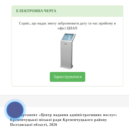
ЕЛЕКТРОННА ЧЕРГА
Сервіс, що надає змогу забронювати дату та час прийому в
офісі ЦНАП
Зареєструватися
© Департамент «Центр надання адміністративних послуг»
Кременчуцької міської ради Кременчуцького району
Полтавської області, 2026