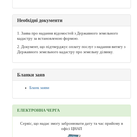
Необхідні документи
1. Заява про надання відомостей з Державного земельного
кадастру за встановленою формою.
2. Документ, що підтверджує оплату послуг з надання витягу з
Державного земельного кадастру про земельну ділянку.
Бланки заяв
Бланк заяви
ЕЛЕКТРОННА ЧЕРГА
Сервіс, що надає змогу забронювати дату та час прийому в
офісі ЦНАП