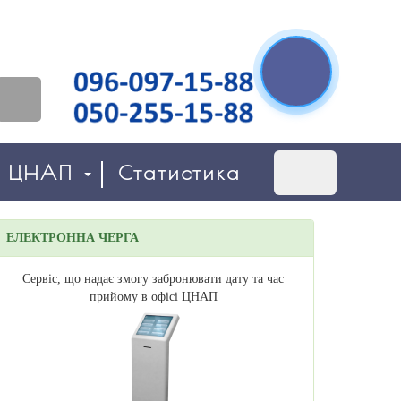
о ЦНАП
Статистика
ЕЛЕКТРОННА ЧЕРГА
Сервіс, що надає змогу забронювати дату та час
прийому в офісі ЦНАП