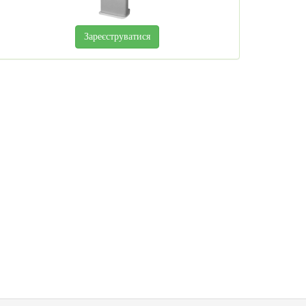
Зареєструватися