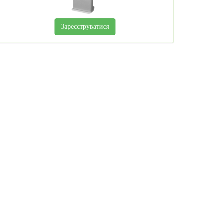
Зареєструватися