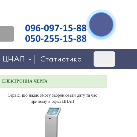
о ЦНАП
Статистика
ЕЛЕКТРОННА ЧЕРГА
Сервіс, що надає змогу забронювати дату та час
прийому в офісі ЦНАП