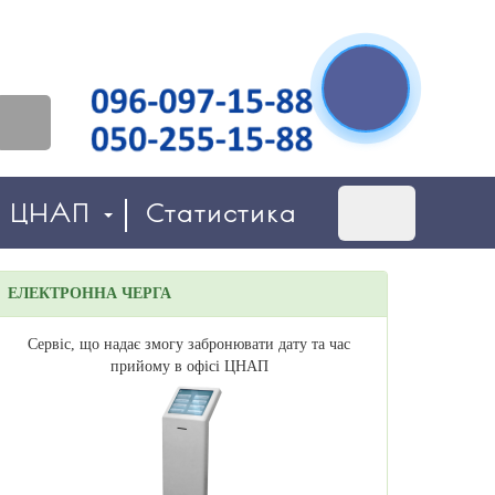
о ЦНАП
Статистика
ЕЛЕКТРОННА ЧЕРГА
Сервіс, що надає змогу забронювати дату та час
прийому в офісі ЦНАП