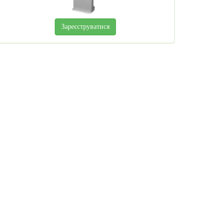
Зареєструватися