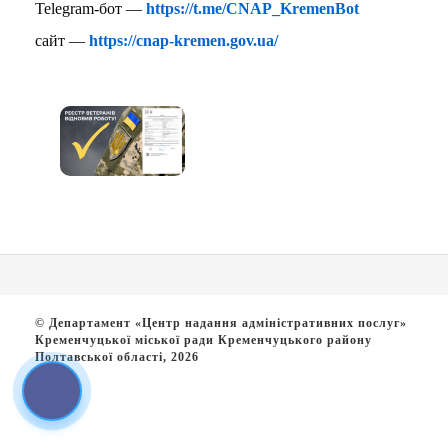
Telegram-бот —
https://t.me/CNAP_KremenBot
сайт —
https://cnap-kremen.gov.ua/
© Департамент «Центр надання адміністративних послуг»
Кременчуцької міської ради Кременчуцького району
Полтавської області, 2026