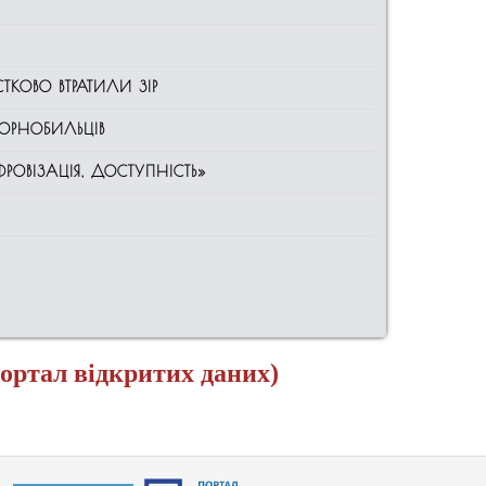
ТКОВО ВТРАТИЛИ ЗІР
ОРНОБИЛЬЦІВ
ОВІЗАЦІЯ, ДОСТУПНІСТЬ»
портал відкритих даних)