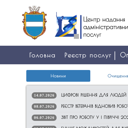
Головна
Реєстр послуг
On
Новини
Очищення
ЦИФРОВІ РІШЕННЯ ДЛЯ ЛЮДЕЙ
14.07.2026
РЕЄСТР ВЕТЕРАНІВ ВІДНОВИВ РОБО
08.07.2026
ЗВІТ ПРО РОБОТУ У І ПІВРІЧЧІ 2
06.07.2026