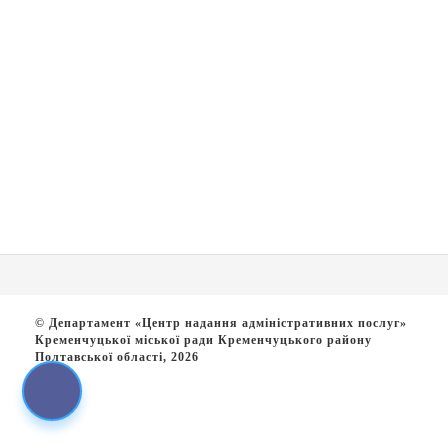
© Департамент «Центр надання адміністративних послуг»
Кременчуцької міської ради Кременчуцького району
Полтавської області, 2026