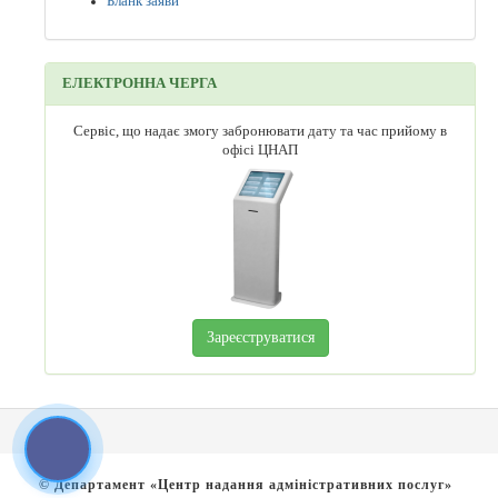
Бланк заяви
ЕЛЕКТРОННА ЧЕРГА
Сервіс, що надає змогу забронювати дату та час прийому в
офісі ЦНАП
Зареєструватися
© Департамент «Центр надання адміністративних послуг»