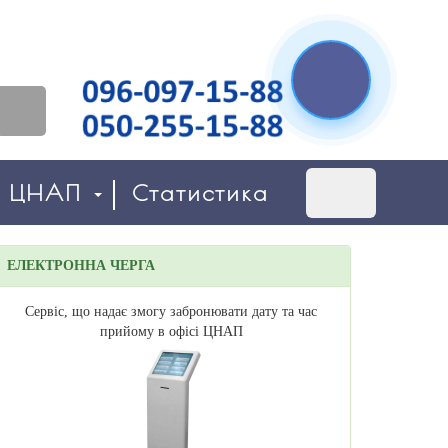
о ЦНАП
Статистика
ЕЛЕКТРОННА ЧЕРГА
Сервіс, що надає змогу забронювати дату та час
прийому в офісі ЦНАП