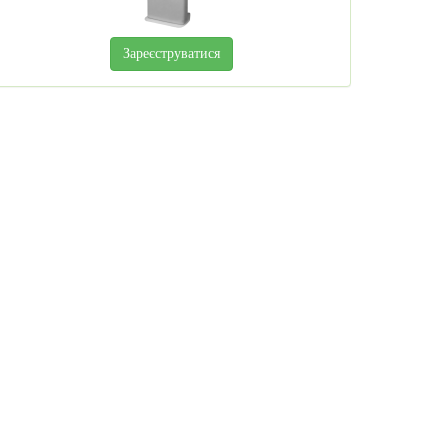
Зареєструватися