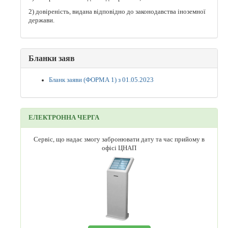
2) довіреність, видана відповідно до законодавства іноземної
держави.
Бланки заяв
Бланк заяви (ФОРМА 1) з 01.05.2023
ЕЛЕКТРОННА ЧЕРГА
Сервіс, що надає змогу забронювати дату та час прийому в
офісі ЦНАП