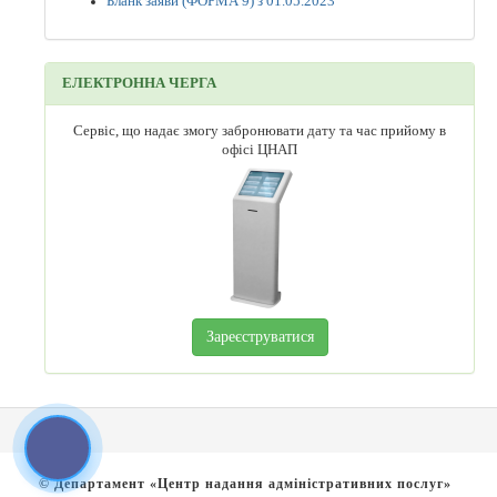
Бланк заяви (ФОРМА 9) з 01.05.2023
ЕЛЕКТРОННА ЧЕРГА
Сервіс, що надає змогу забронювати дату та час прийому в
офісі ЦНАП
Зареєструватися
© Департамент «Центр надання адміністративних послуг»