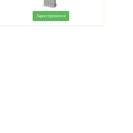
Зареєструватися