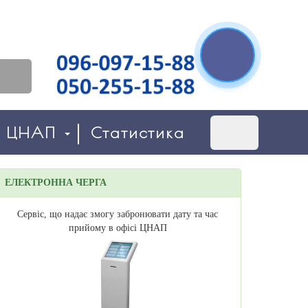
о ЦНАП
Статистика
ЕЛЕКТРОННА ЧЕРГА
Сервіс, що надає змогу забронювати дату та час
прийому в офісі ЦНАП