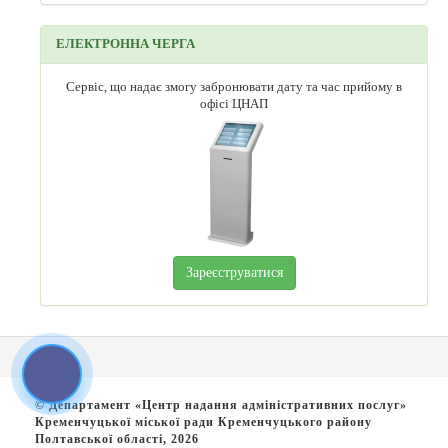
ЕЛЕКТРОННА ЧЕРГА
Сервіс, що надає змогу забронювати дату та час прийому в
офісі ЦНАП
Зареєструватися
© Департамент «Центр надання адміністративних послуг»
Кременчуцької міської ради Кременчуцького району
Полтавської області, 2026