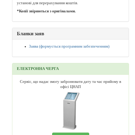
установі для перерахування коштів.
*Копії звіряються з оригіналами.
Бланки заяв
Заява (формується програмним забезпеченням)
ЕЛЕКТРОННА ЧЕРГА
Сервіс, що надає змогу забронювати дату та час прийому в
офісі ЦНАП