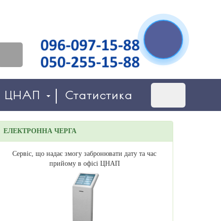
о ЦНАП
Статистика
ЕЛЕКТРОННА ЧЕРГА
Сервіс, що надає змогу забронювати дату та час
прийому в офісі ЦНАП