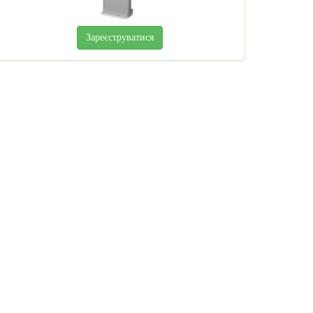
Зареєструватися