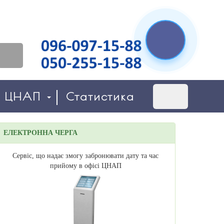
о ЦНАП
Статистика
ЕЛЕКТРОННА ЧЕРГА
Сервіс, що надає змогу забронювати дату та час
прийому в офісі ЦНАП