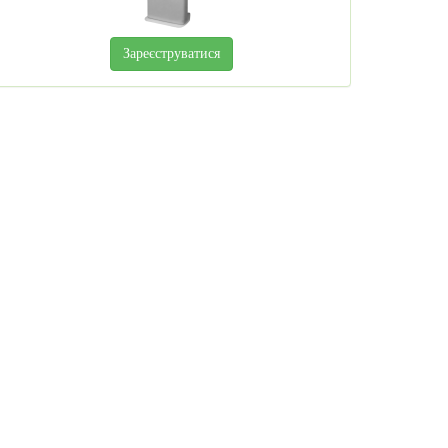
Зареєструватися