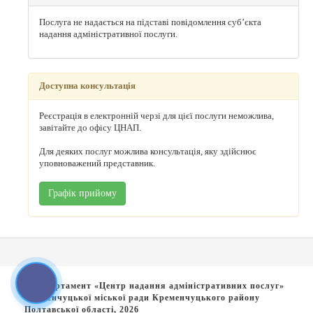
Послуга не надається на підставі повідомлення суб’єкта
надання адміністративної послуги.
Доступна консультація
Реєстрація в електронній черзі для цієї послуги неможлива,
завітайте до офісу ЦНАП.
Для деяких послуг можлива консультація, яку здійснює
уповноважений представник.
Графік прийому
© Департамент «Центр надання адміністративних послуг»
Кременчуцької міської ради Кременчуцького району
Полтавської області, 2026