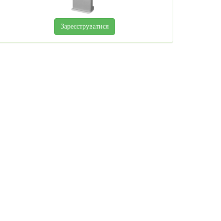
Зареєструватися