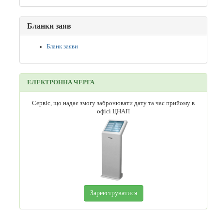
Бланки заяв
Бланк заяви
ЕЛЕКТРОННА ЧЕРГА
Сервіс, що надає змогу забронювати дату та час прийому в
офісі ЦНАП
Зареєструватися