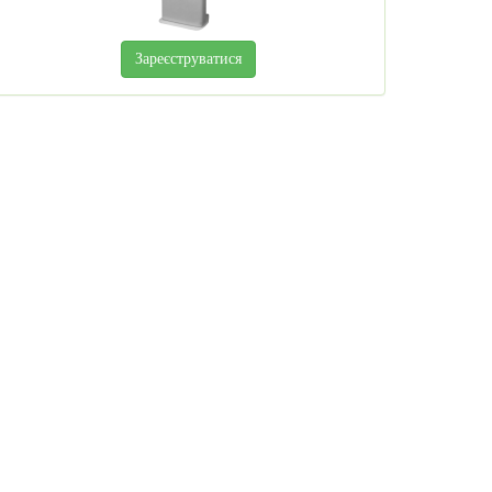
Зареєструватися