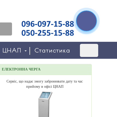
о ЦНАП
Статистика
ЕЛЕКТРОННА ЧЕРГА
Сервіс, що надає змогу забронювати дату та час
прийому в офісі ЦНАП