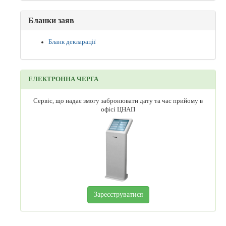
Бланки заяв
Бланк декларації
ЕЛЕКТРОННА ЧЕРГА
Сервіс, що надає змогу забронювати дату та час прийому в
офісі ЦНАП
Зареєструватися