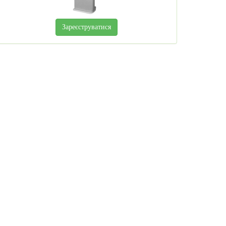
Зареєструватися