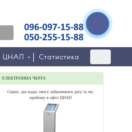
о ЦНАП
Статистика
ЕЛЕКТРОННА ЧЕРГА
Сервіс, що надає змогу забронювати дату та час
прийому в офісі ЦНАП