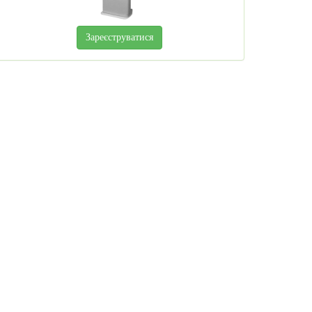
Зареєструватися