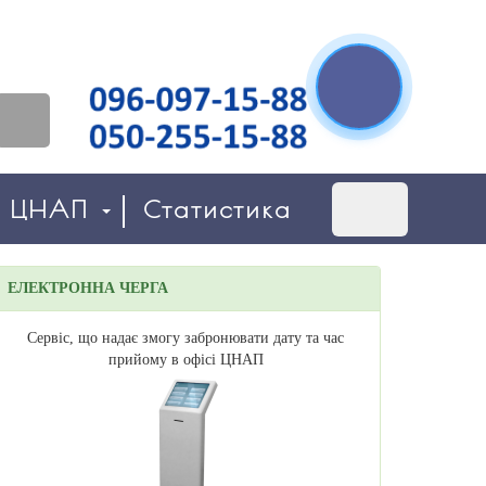
о ЦНАП
Статистика
ЕЛЕКТРОННА ЧЕРГА
Сервіс, що надає змогу забронювати дату та час
прийому в офісі ЦНАП