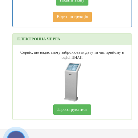
Подати заяву
Відео-інструкція
ЕЛЕКТРОННА ЧЕРГА
Сервіс, що надає змогу забронювати дату та час прийому в
офісі ЦНАП
Зареєструватися