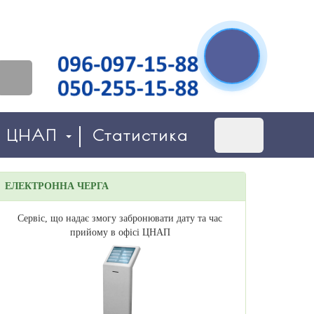
о ЦНАП
Статистика
ЕЛЕКТРОННА ЧЕРГА
Сервіс, що надає змогу забронювати дату та час
прийому в офісі ЦНАП