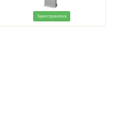
Зареєструватися