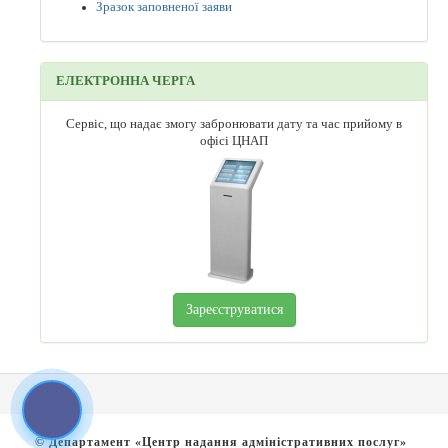
Зразок заповненої заяви
ЕЛЕКТРОННА ЧЕРГА
Сервіс, що надає змогу забронювати дату та час прийому в
офісі ЦНАП
Зареєструватися
© Департамент «Центр надання адміністративних послуг»