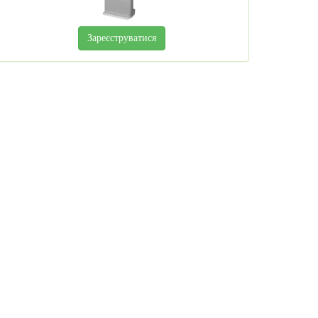
Зареєструватися