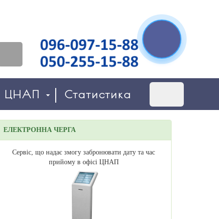
о ЦНАП
Статистика
ЕЛЕКТРОННА ЧЕРГА
Сервіс, що надає змогу забронювати дату та час
прийому в офісі ЦНАП