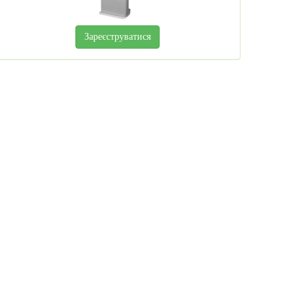
Зареєструватися