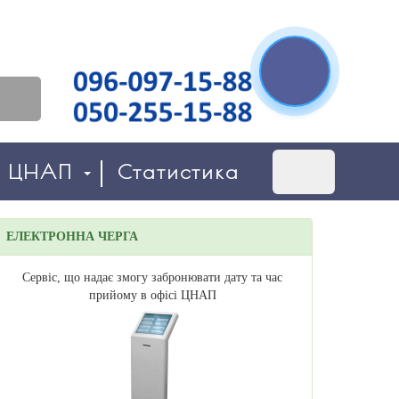
о ЦНАП
Статистика
ЕЛЕКТРОННА ЧЕРГА
Сервіс, що надає змогу забронювати дату та час
прийому в офісі ЦНАП