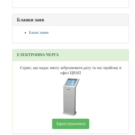
Бланки заяв
Бланк заяви
ЕЛЕКТРОННА ЧЕРГА
Сервіс, що надає змогу забронювати дату та час прийому в
офісі ЦНАП
Зареєструватися