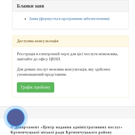
Бланки заяв
Заява (формується програмним забезпеченням)
Доступна консультація
Реєстрація в електронній черзі для цієї послуги неможлива,
завітайте до офісу ЦНАП.
Для деяких послуг можлива консультація, яку здійснює
уповноважений представник.
Графік прийому
© Департамент «Центр надання адміністративних послуг»
Кременчуцької міської ради Кременчуцького району