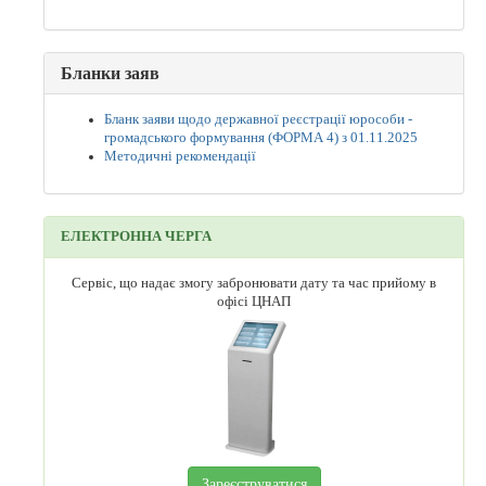
Бланки заяв
Бланк заяви щодо державної реєстрації юрособи -
громадського формування (ФОРМА 4) з 01.11.2025
Методичні рекомендації
ЕЛЕКТРОННА ЧЕРГА
Сервіс, що надає змогу забронювати дату та час прийому в
офісі ЦНАП
Зареєструватися