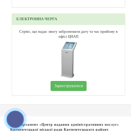
ЕЛЕКТРОННА ЧЕРГА
Сервіс, що надає змогу забронювати дату та час прийому в
офісі ЦНАП
Зареєструватися
© Департамент «Центр надання адміністративних послуг»
Кременчуцької міської ради Кременчуцького району