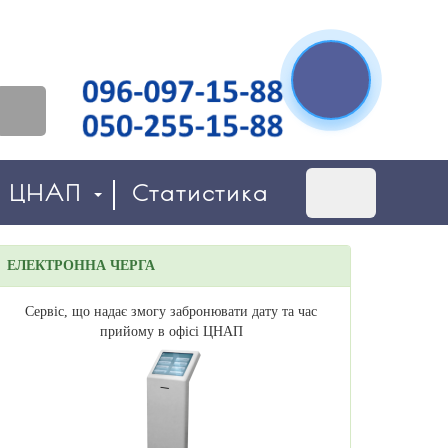
о ЦНАП
Статистика
ЕЛЕКТРОННА ЧЕРГА
Сервіс, що надає змогу забронювати дату та час
прийому в офісі ЦНАП