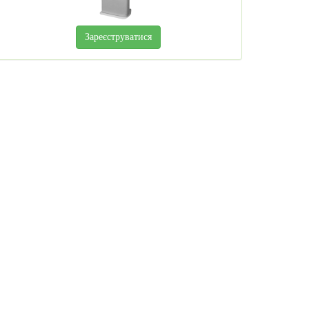
Зареєструватися