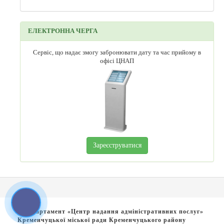
ЕЛЕКТРОННА ЧЕРГА
Сервіс, що надає змогу забронювати дату та час прийому в
офісі ЦНАП
Зареєструватися
© Департамент «Центр надання адміністративних послуг»
Кременчуцької міської ради Кременчуцького району